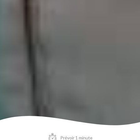
Prévoir 1 minute