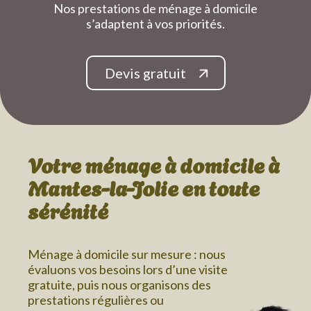
Nos prestations de ménage à domicile
s’adaptent à vos priorités.
Devis gratuit
Votre ménage à domicile
à
Mantes-la-Jolie
en toute
sérénité
Ménage à domicile sur mesure : nous
évaluons vos besoins lors d’une visite
gratuite, puis nous organisons des
prestations régulières ou