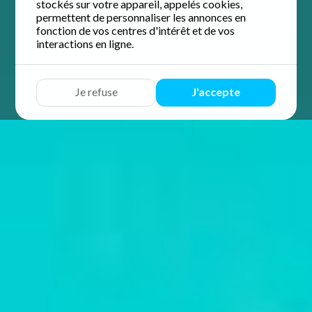
stockés sur votre appareil, appelés cookies,
permettent de personnaliser les annonces en
fonction de vos centres d'intérêt et de vos
interactions en ligne.
Je refuse
J'accepte