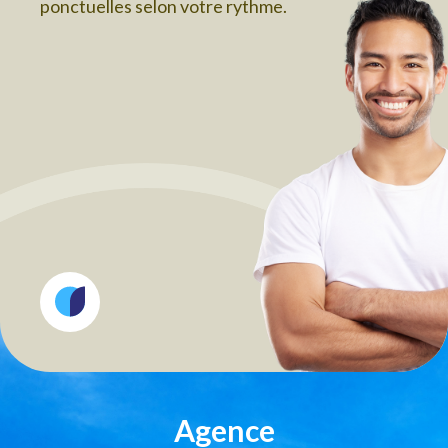
ponctuelles selon votre rythme.
Agence